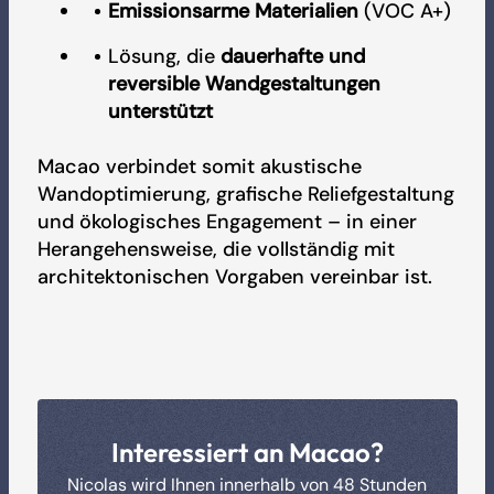
Emissionsarme Materialien
(VOC A+)
Lösung, die
dauerhafte und
reversible Wandgestaltungen
unterstützt
Macao verbindet somit akustische
Wandoptimierung, grafische Reliefgestaltung
und ökologisches Engagement – in einer
Herangehensweise, die vollständig mit
architektonischen Vorgaben vereinbar ist.
Interessiert an Macao?
Nicolas wird Ihnen innerhalb von 48 Stunden