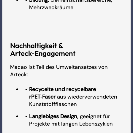
Mehrzweckräume
Nachhaltigkeit &
Arteck‑Engagement
Macao ist Teil des Umweltansatzes von
Arteck:
Recycelte und recycelbare
rPET‑Faser
aus wiederverwendeten
Kunststoffflaschen
Langlebiges Design
, geeignet für
Projekte mit langen Lebenszyklen