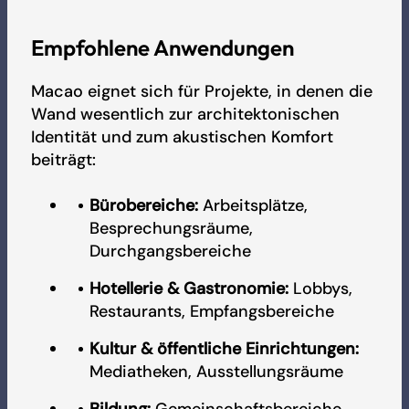
Empfohlene Anwendungen
Macao eignet sich für Projekte, in denen die
Wand wesentlich zur architektonischen
Identität und zum akustischen Komfort
beiträgt:
Bürobereiche:
Arbeitsplätze,
Besprechungsräume,
Durchgangsbereiche
Hotellerie & Gastronomie:
Lobbys,
Restaurants, Empfangsbereiche
Kultur & öffentliche Einrichtungen:
Mediatheken, Ausstellungsräume
Bildung:
Gemeinschaftsbereiche,