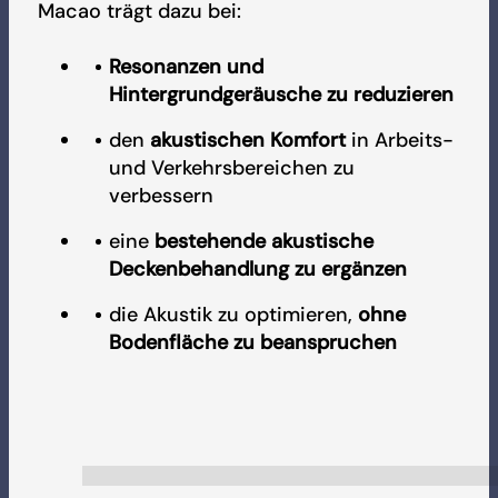
Macao trägt dazu bei:
Resonanzen und
Hintergrundgeräusche zu reduzieren
den
akustischen Komfort
in Arbeits-
und Verkehrsbereichen zu
verbessern
eine
bestehende akustische
Deckenbehandlung zu ergänzen
die Akustik zu optimieren,
ohne
Bodenfläche zu beanspruchen