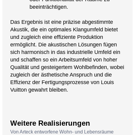
beeinträchtigen.
Das Ergebnis ist eine präzise abgestimmte
Akustik, die ein optimales Klangumfeld bietet
und zugleich eine effiziente Produktion
ermöglicht. Die akustischen Lösungen fügen
sich harmonisch in das industrielle Umfeld ein
und schaffen so ein Arbeitsumfeld von hoher
Qualität und gesteigertem Wohlbefinden, wobei
zugleich der ästhetische Anspruch und die
Effizienz der Fertigungsprozesse von Louis
Vuitton gewahrt bleiben.
Weitere Realisierungen
Von Arteck entworfene Wohn- und Lebensräume