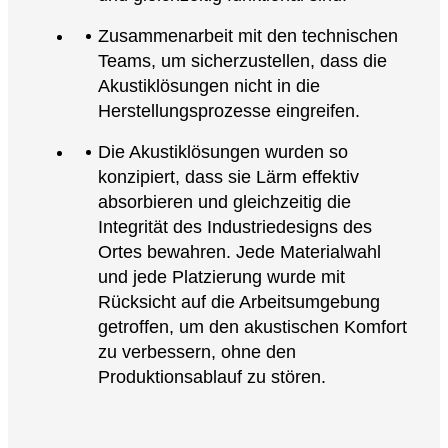
Zusammenarbeit mit den technischen
Teams, um sicherzustellen, dass die
Akustiklösungen nicht in die
Herstellungsprozesse eingreifen.
Die Akustiklösungen wurden so
konzipiert, dass sie Lärm effektiv
absorbieren und gleichzeitig die
Integrität des Industriedesigns des
Ortes bewahren. Jede Materialwahl
und jede Platzierung wurde mit
Rücksicht auf die Arbeitsumgebung
getroffen, um den akustischen Komfort
zu verbessern, ohne den
Produktionsablauf zu stören.