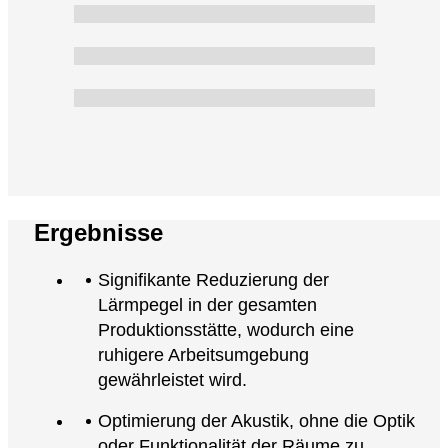
Ergebnisse
Signifikante Reduzierung der
Lärmpegel in der gesamten
Produktionsstätte, wodurch eine
ruhigere Arbeitsumgebung
gewährleistet wird.
Optimierung der Akustik, ohne die Optik
oder Funktionalität der Räume zu